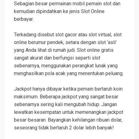
Sebagian besar permainan mobil pemain slot dan
kemudian dipindahkan ke jenis Slot Online
berbayar.
Terkadang disebut slot gacor atau slot virtual, slot
online berumur pendek, setara dengan slot ‘asli’
yang Anda lihat di rumah judi. Slot online gratis
sangat akurat dan berfungsi seperti slot
sebenarnya, menggunakan perangkat lunak yang
menghasilkan pola acak yang menentukan peluang.
Jackpot hanya dibayar ketika pemain bertaruh koin
maksimum. Beberapa jackpot yang sangat besar
sebenarnya sering kali mengubah hidup. Jangan
lewatkan kesempatan untuk memenangkan jackpot
besar-besaran. Bayangkan kehilangan ribuan dolar,
seseorang tidak bertaruh 2 dolar lebih banyak!