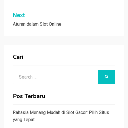
Navigasi
Next
pos
Aturan dalam Slot Online
Cari
Search
SEARCH
for:
Pos Terbaru
Rahasia Menang Mudah di Slot Gacor: Pilih Situs
yang Tepat