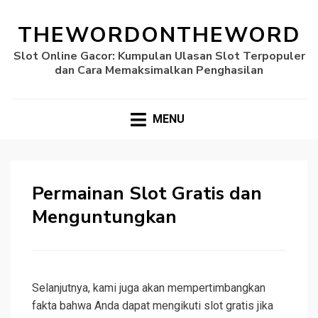
THEWORDONTHEWORD
Slot Online Gacor: Kumpulan Ulasan Slot Terpopuler
dan Cara Memaksimalkan Penghasilan
MENU
Permainan Slot Gratis dan
Menguntungkan
Selanjutnya, kami juga akan mempertimbangkan
fakta bahwa Anda dapat mengikuti slot gratis jika