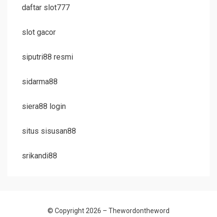
daftar slot777
slot gacor
siputri88 resmi
sidarma88
siera88 login
situs sisusan88
srikandi88
© Copyright 2026 –
Thewordontheword