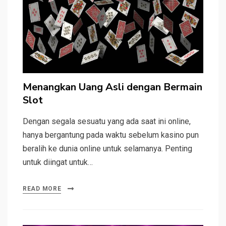
Menangkan Uang Asli dengan Bermain
Slot
Dengan segala sesuatu yang ada saat ini online,
hanya bergantung pada waktu sebelum kasino pun
beralih ke dunia online untuk selamanya. Penting
untuk diingat untuk…
READ MORE