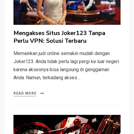
Mengakses Situs Joker123 Tanpa
Perlu VPN: Solusi Terbaru
Memainkan judi online semakin mudah dengan
Joker123. Anda tidak perlu lagi pergi ke luar negeri
karena aksesnya bisa langsung di genggaman
Anda. Namun, terkadang akses…
READ MORE