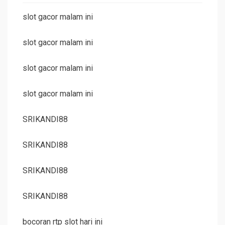
slot gacor malam ini
slot gacor malam ini
slot gacor malam ini
slot gacor malam ini
SRIKANDI88
SRIKANDI88
SRIKANDI88
SRIKANDI88
bocoran rtp slot hari ini