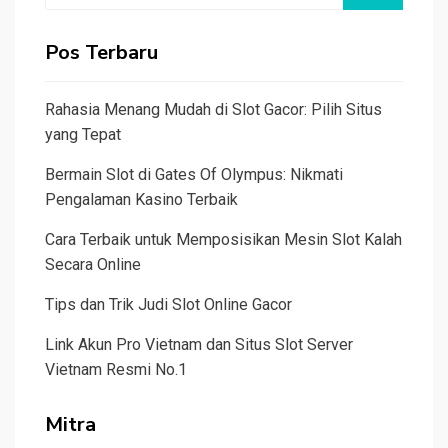
Pos Terbaru
Rahasia Menang Mudah di Slot Gacor: Pilih Situs
yang Tepat
Bermain Slot di Gates Of Olympus: Nikmati
Pengalaman Kasino Terbaik
Cara Terbaik untuk Memposisikan Mesin Slot Kalah
Secara Online
Tips dan Trik Judi Slot Online Gacor
Link Akun Pro Vietnam dan Situs Slot Server
Vietnam Resmi No.1
Mitra