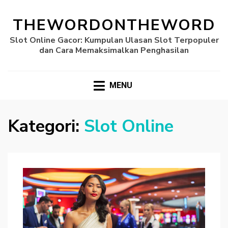
THEWORDONTHEWORD
Slot Online Gacor: Kumpulan Ulasan Slot Terpopuler
dan Cara Memaksimalkan Penghasilan
MENU
Kategori:
Slot Online