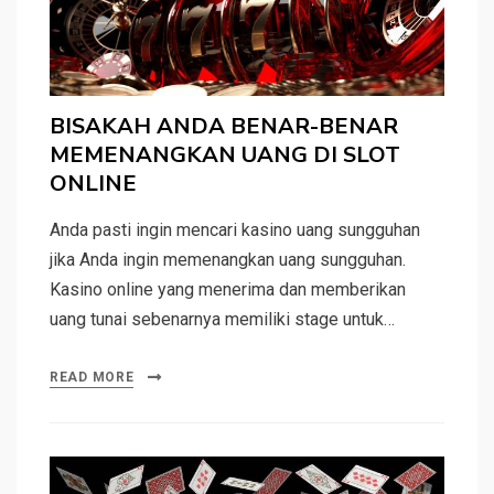
BISAKAH ANDA BENAR-BENAR
MEMENANGKAN UANG DI SLOT
ONLINE
Anda pasti ingin mencari kasino uang sungguhan
jika Anda ingin memenangkan uang sungguhan.
Kasino online yang menerima dan memberikan
uang tunai sebenarnya memiliki stage untuk…
READ MORE